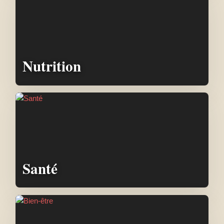
Nutrition
Santé