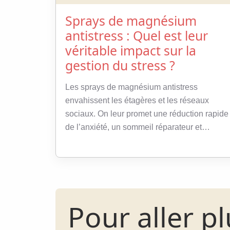
Sprays de magnésium
antistress : Quel est leur
véritable impact sur la
gestion du stress ?
Les sprays de magnésium antistress
envahissent les étagères et les réseaux
sociaux. On leur promet une réduction rapide
de l’anxiété, un sommeil réparateur et…
Pour aller pl