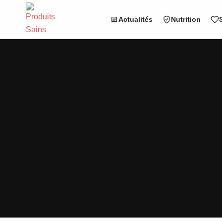
Actualités
Nutrition