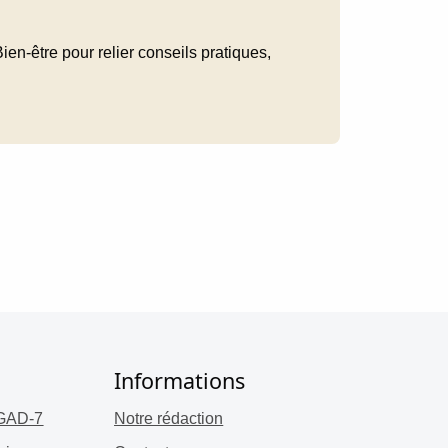
ien-être pour relier conseils pratiques,
Informations
 GAD-7
Notre rédaction