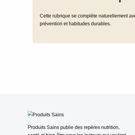
Cette rubrique se complète naturellement avec
prévention et habitudes durables.
Produits Sains publie des repères nutrition,