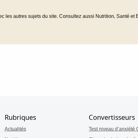
 les autres sujets du site. Consultez aussi Nutrition, Santé et B
Rubriques
Convertisseurs
Actualités
Test niveau d’anxiété