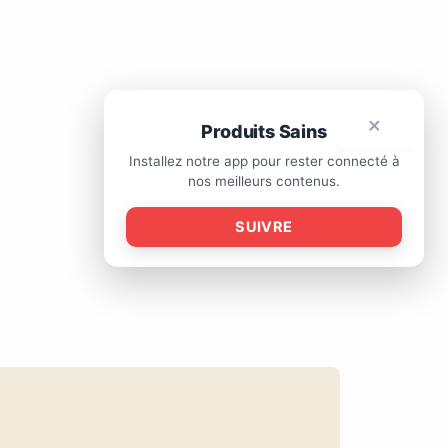
×
Produits Sains
Installez notre app pour rester connecté à
nos meilleurs contenus.
SUIVRE