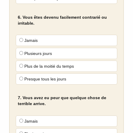
6. Vous êtes devenu facilement contrarié ou
irritable.
Jamais
Plusieurs jours
Plus de la moitié du temps
Presque tous les jours
7. Vous avez eu peur que quelque chose de
terrible arrive.
Jamais