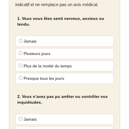
indicatif et ne remplace pas un avis médical.
1. Vous vous êtes senti nerveux, anxieux ou
tendu.
Jamais
Plusieurs jours
Plus de la moitié du temps
Presque tous les jours
2. Vous n’avez pas pu arrêter ou contrôler vos
inquiétudes.
Jamais