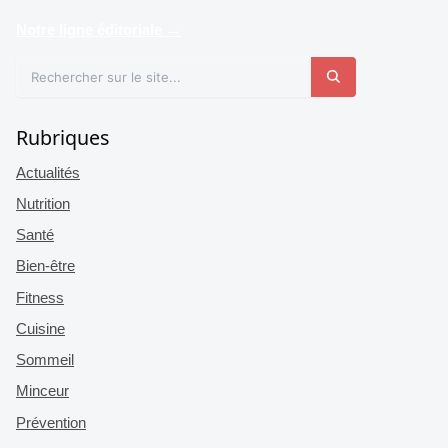
Notre ligne éditoriale →
Rubriques
Actualités
Nutrition
Santé
Bien-être
Fitness
Cuisine
Sommeil
Minceur
Prévention