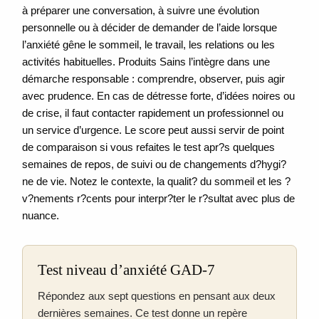
à préparer une conversation, à suivre une évolution
personnelle ou à décider de demander de l’aide lorsque
l’anxiété gêne le sommeil, le travail, les relations ou les
activités habituelles. Produits Sains l’intègre dans une
démarche responsable : comprendre, observer, puis agir
avec prudence. En cas de détresse forte, d’idées noires ou
de crise, il faut contacter rapidement un professionnel ou
un service d’urgence. Le score peut aussi servir de point
de comparaison si vous refaites le test apr?s quelques
semaines de repos, de suivi ou de changements d?hygi?
ne de vie. Notez le contexte, la qualit? du sommeil et les ?
v?nements r?cents pour interpr?ter le r?sultat avec plus de
nuance.
Test niveau d’anxiété GAD-7
Répondez aux sept questions en pensant aux deux
dernières semaines. Ce test donne un repère