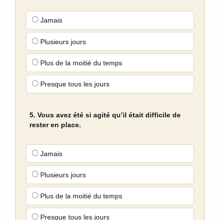
Jamais
Plusieurs jours
Plus de la moitié du temps
Presque tous les jours
5. Vous avez été si agité qu’il était difficile de
rester en place.
Jamais
Plusieurs jours
Plus de la moitié du temps
Presque tous les jours