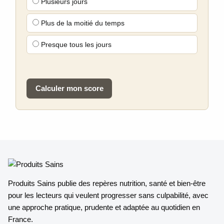
Plusieurs jours
Plus de la moitié du temps
Presque tous les jours
Calculer mon score
Produits Sains publie des repères nutrition, santé et bien-être
pour les lecteurs qui veulent progresser sans culpabilité, avec
une approche pratique, prudente et adaptée au quotidien en
France.