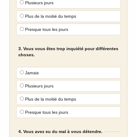
Plusieurs jours
Plus de la moitié du temps
Presque tous les jours
3. Vous vous êtes trop inquiété pour différentes
choses.
Jamais
Plusieurs jours
Plus de la moitié du temps
Presque tous les jours
4. Vous avez eu du mal à vous détendre.