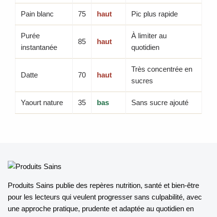
Pain blanc
75
haut
Pic plus rapide
Purée
À limiter au
85
haut
instantanée
quotidien
Très concentrée en
Datte
70
haut
sucres
Yaourt nature
35
bas
Sans sucre ajouté
Produits Sains publie des repères nutrition, santé et bien-être
pour les lecteurs qui veulent progresser sans culpabilité, avec
une approche pratique, prudente et adaptée au quotidien en