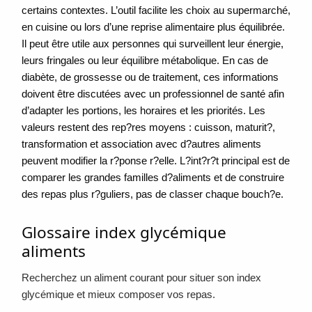
certains contextes. L’outil facilite les choix au supermarché,
en cuisine ou lors d’une reprise alimentaire plus équilibrée.
Il peut être utile aux personnes qui surveillent leur énergie,
leurs fringales ou leur équilibre métabolique. En cas de
diabète, de grossesse ou de traitement, ces informations
doivent être discutées avec un professionnel de santé afin
d’adapter les portions, les horaires et les priorités. Les
valeurs restent des rep?res moyens : cuisson, maturit?,
transformation et association avec d?autres aliments
peuvent modifier la r?ponse r?elle. L?int?r?t principal est de
comparer les grandes familles d?aliments et de construire
des repas plus r?guliers, pas de classer chaque bouch?e.
Glossaire index glycémique
aliments
Recherchez un aliment courant pour situer son index
glycémique et mieux composer vos repas.