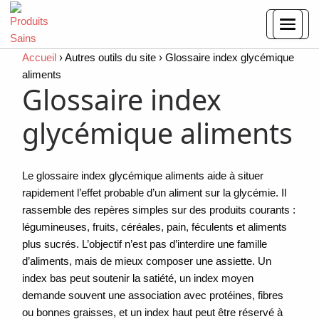
Accueil
›
Autres outils du site
›
Glossaire index glycémique
aliments
Glossaire index
glycémique aliments
Le glossaire index glycémique aliments aide à situer
rapidement l’effet probable d’un aliment sur la glycémie. Il
rassemble des repères simples sur des produits courants :
légumineuses, fruits, céréales, pain, féculents et aliments
plus sucrés. L’objectif n’est pas d’interdire une famille
d’aliments, mais de mieux composer une assiette. Un
index bas peut soutenir la satiété, un index moyen
demande souvent une association avec protéines, fibres
ou bonnes graisses, et un index haut peut être réservé à