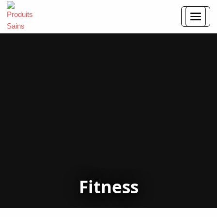
Fitness