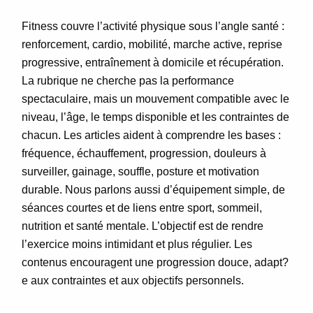
Fitness couvre l’activité physique sous l’angle santé :
renforcement, cardio, mobilité, marche active, reprise
progressive, entraînement à domicile et récupération.
La rubrique ne cherche pas la performance
spectaculaire, mais un mouvement compatible avec le
niveau, l’âge, le temps disponible et les contraintes de
chacun. Les articles aident à comprendre les bases :
fréquence, échauffement, progression, douleurs à
surveiller, gainage, souffle, posture et motivation
durable. Nous parlons aussi d’équipement simple, de
séances courtes et de liens entre sport, sommeil,
nutrition et santé mentale. L’objectif est de rendre
l’exercice moins intimidant et plus régulier. Les
contenus encouragent une progression douce, adapt?
e aux contraintes et aux objectifs personnels.