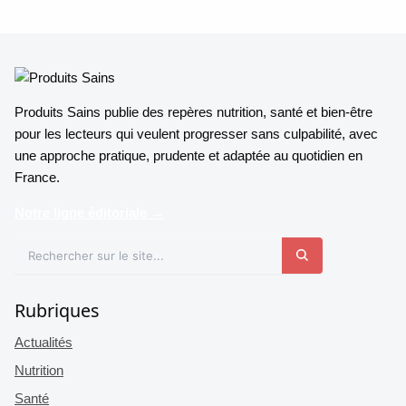
Produits Sains publie des repères nutrition, santé et bien-être
pour les lecteurs qui veulent progresser sans culpabilité, avec
une approche pratique, prudente et adaptée au quotidien en
France.
Notre ligne éditoriale →
Rubriques
Actualités
Nutrition
Santé