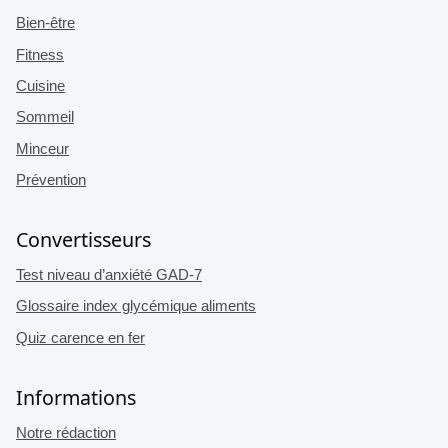
Bien-être
Fitness
Cuisine
Sommeil
Minceur
Prévention
Convertisseurs
Test niveau d’anxiété GAD-7
Glossaire index glycémique aliments
Quiz carence en fer
Informations
Notre rédaction