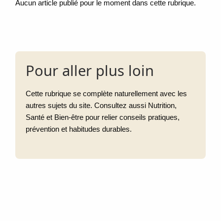
Aucun article publié pour le moment dans cette rubrique.
Pour aller plus loin
Cette rubrique se complète naturellement avec les
autres sujets du site. Consultez aussi Nutrition,
Santé et Bien-être pour relier conseils pratiques,
prévention et habitudes durables.